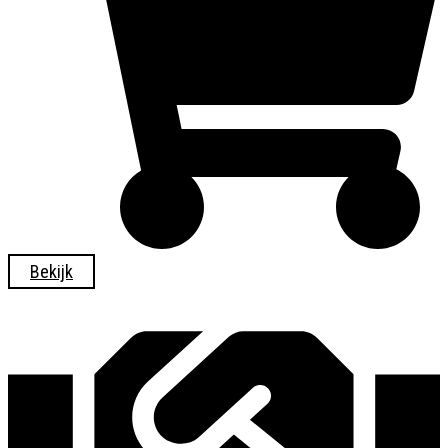
Bekijk