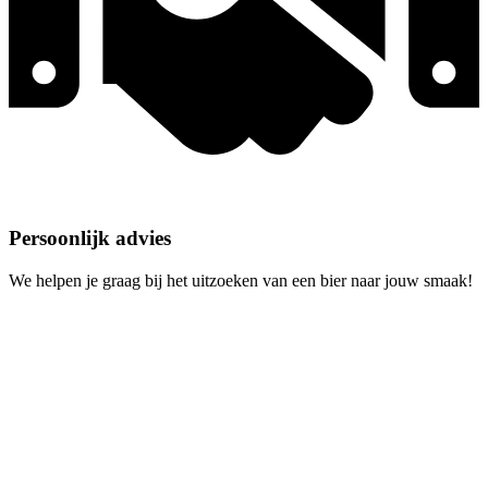
Persoonlijk advies
We helpen je graag bij het uitzoeken van een bier naar jouw smaak!