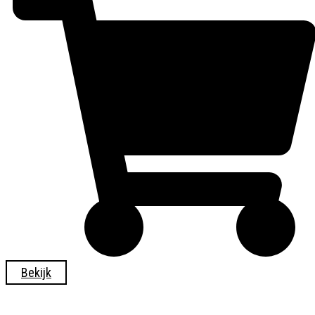
Bekijk