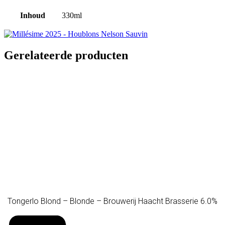
Inhoud
330ml
Gerelateerde producten
Tongerlo Blond – Blonde – Brouwerij Haacht Brasserie 6.0%