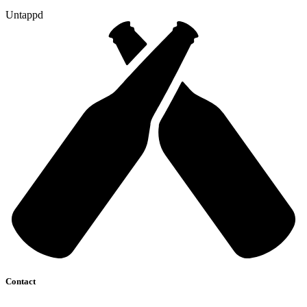
Untappd
Contact