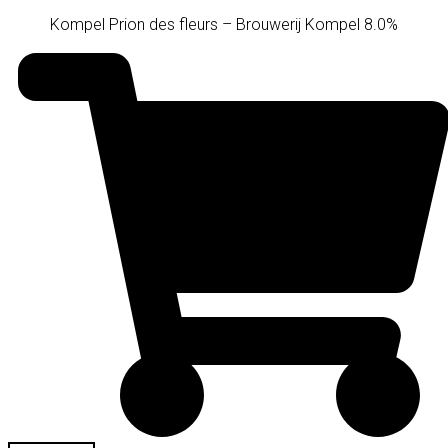
Kompel Prion des fleurs – Brouwerij Kompel 8.0%