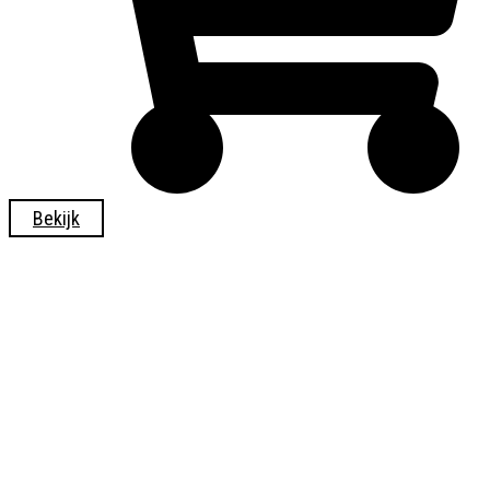
Bekijk