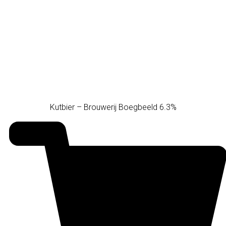
Kutbier – Brouwerij Boegbeeld 6.3%