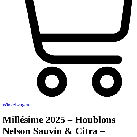
Winkelwagen
Millésime 2025 – Houblons
Nelson Sauvin & Citra –