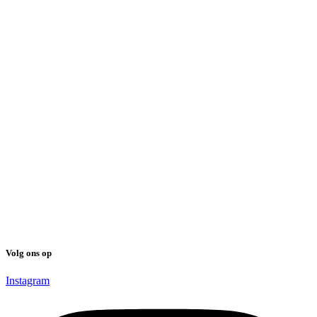
Volg ons op
Instagram