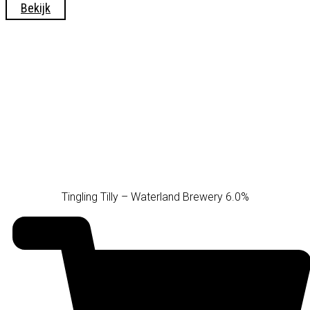
Bekijk
Tingling Tilly – Waterland Brewery 6.0%