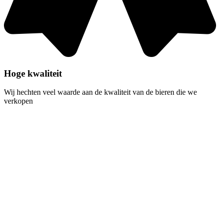
Hoge kwaliteit
Wij hechten veel waarde aan de kwaliteit van de bieren die we
verkopen