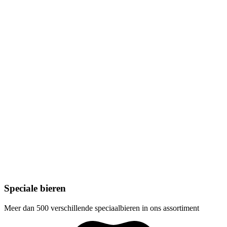
Speciale bieren
Meer dan 500 verschillende speciaalbieren in ons assortiment