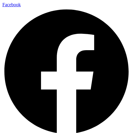
Facebook