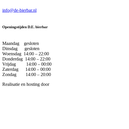
info@de-bierbar.nl
Openingstijden D.E. bierbar
Maandag gesloten
Dinsdag gesloten
Woensdag 14:00 – 22:00
Donderdag 14:00 – 22:00
Vrijdag 14:00 – 00:00
Zaterdag 14:00 – 00:00
Zondag 14:00 – 20:00
Realisatie en hosting door